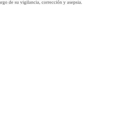
rgo de su vigilancia, corrección y asepsia.