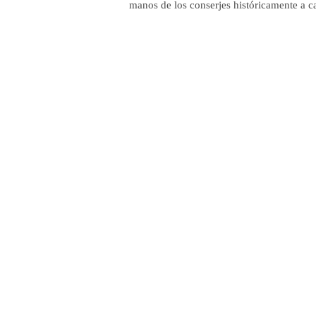
manos de los conserjes históricamente a ca